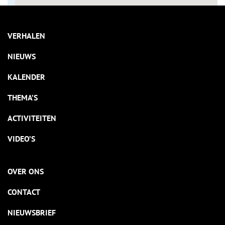
VERHALEN
NIEUWS
KALENDER
THEMA’S
ACTIVITEITEN
VIDEO’S
OVER ONS
CONTACT
NIEUWSBRIEF