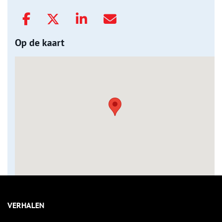
Op de kaart
VERHALEN