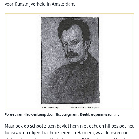
voor Kunstnijverheid in Amsterdam.
Portret van Nieuwenkamp door Nico Jungmann. Beeld: tropenmuseum.nl
Maar ook op school zitten beviel hem niet echt en hij besloot het
kunstvak op eigen kracht te leren. In Haarlem, waar kunstenaars