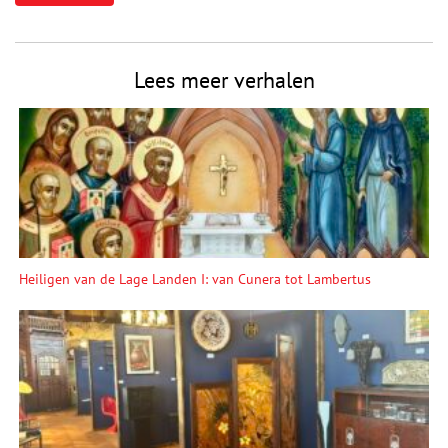
Lees meer verhalen
Heiligen van de Lage Landen I: van Cunera tot Lambertus