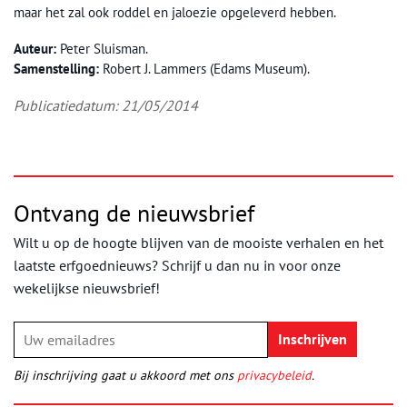
maar het zal ook roddel en jaloezie opgeleverd hebben.
Auteur:
Peter Sluisman.
Samenstelling:
Robert J. Lammers (Edams Museum).
Publicatiedatum: 21/05/2014
Ontvang de nieuwsbrief
Wilt u op de hoogte blijven van de mooiste verhalen en het
laatste erfgoednieuws? Schrijf u dan nu in voor onze
wekelijkse nieuwsbrief!
Bij inschrijving gaat u akkoord met ons
privacybeleid
.