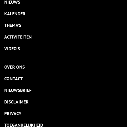
NIEUWS
KALENDER
THEMA’S
ACTIVITEITEN
VIDEO’S
OVER ONS
CONTACT
NIEUWSBRIEF
DISCLAIMER
PRIVACY
TOEGANKELIJKHEID