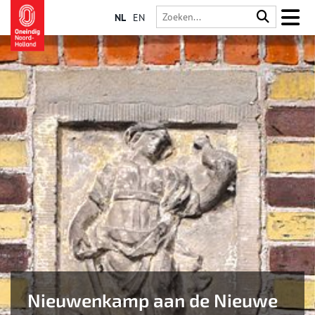
NL
EN
Nieuwenkamp aan de Nieuwe