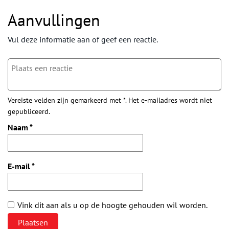
Aanvullingen
Vul deze informatie aan of geef een reactie.
Vereiste velden zijn gemarkeerd met *. Het e-mailadres wordt niet
gepubliceerd.
Naam
*
E-mail
*
Vink dit aan als u op de hoogte gehouden wil worden.