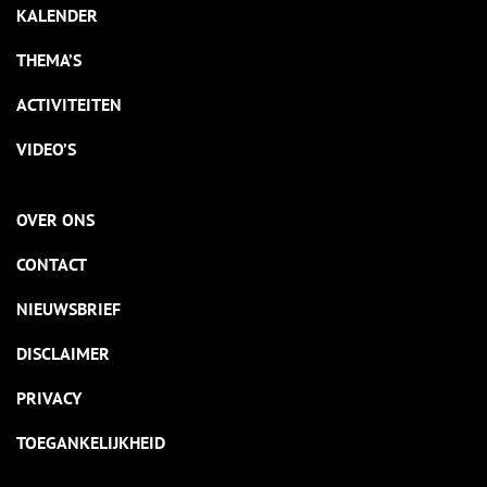
KALENDER
THEMA’S
ACTIVITEITEN
VIDEO’S
OVER ONS
CONTACT
NIEUWSBRIEF
DISCLAIMER
PRIVACY
TOEGANKELIJKHEID