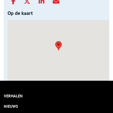
Op de kaart
VERHALEN
NIEUWS