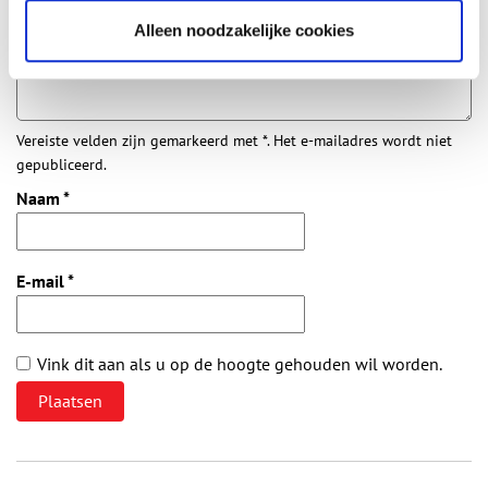
Vul deze informatie aan of geef een reactie.
Alleen noodzakelijke cookies
Vereiste velden zijn gemarkeerd met *. Het e-mailadres wordt niet
gepubliceerd.
Naam
*
E-mail
*
Vink dit aan als u op de hoogte gehouden wil worden.