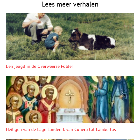
Lees meer verhalen
Een jeugd in de Overweerse Polder
Heiligen van de Lage Landen I: van Cunera tot Lambertus