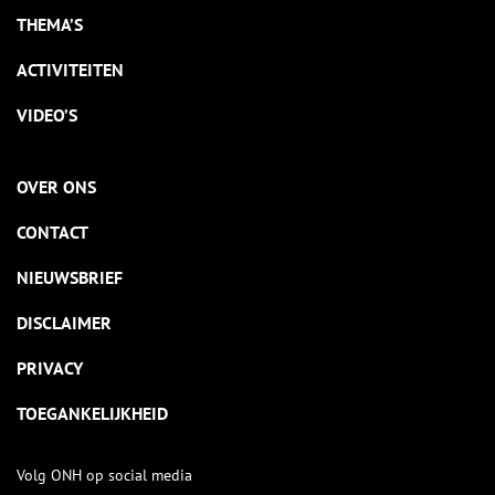
THEMA’S
ACTIVITEITEN
VIDEO’S
OVER ONS
CONTACT
NIEUWSBRIEF
DISCLAIMER
PRIVACY
TOEGANKELIJKHEID
Volg ONH op social media