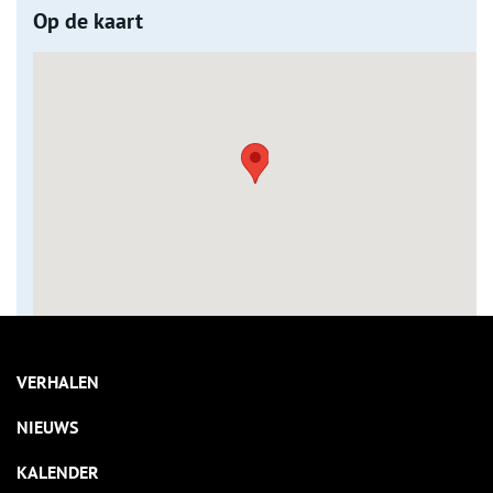
Op de kaart
VERHALEN
NIEUWS
KALENDER