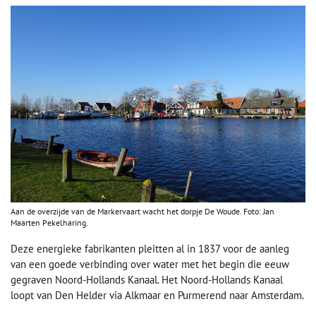
Aan de overzijde van de Markervaart wacht het dorpje De Woude. Foto: Jan
Maarten Pekelharing.
Deze energieke fabrikanten pleitten al in 1837 voor de aanleg
van een goede verbinding over water met het begin die eeuw
gegraven Noord-Hollands Kanaal. Het Noord-Hollands Kanaal
loopt van Den Helder via Alkmaar en Purmerend naar Amsterdam.