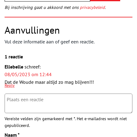
Bij inschrijving gaat u akkoord met ons
privacybeleid
.
Aanvullingen
Vul deze informatie aan of geef een reactie.
1 reactie
Ellebelle
schreef:
08/05/2023 om 12:44
Dat de Woude maar altijd zo mag blijven!!!
Reply
Vereiste velden zijn gemarkeerd met *. Het e-mailadres wordt niet
gepubliceerd.
Naam
*