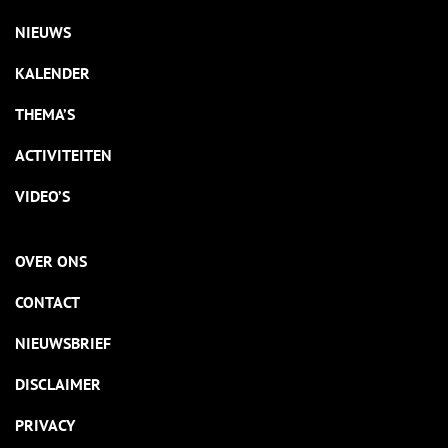
NIEUWS
KALENDER
THEMA’S
ACTIVITEITEN
VIDEO’S
OVER ONS
CONTACT
NIEUWSBRIEF
DISCLAIMER
PRIVACY