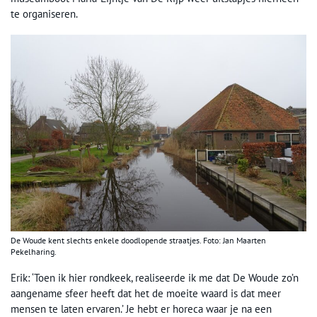
te organiseren.
De Woude kent slechts enkele doodlopende straatjes. Foto: Jan Maarten
Pekelharing.
Erik: ‘Toen ik hier rondkeek, realiseerde ik me dat De Woude zo’n
aangename sfeer heeft dat het de moeite waard is dat meer
mensen te laten ervaren.’ Je hebt er horeca waar je na een