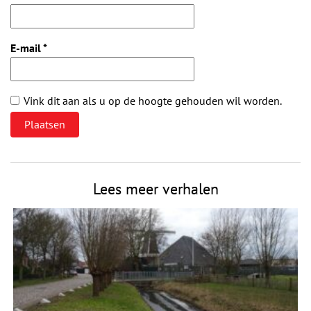
E-mail
*
Vink dit aan als u op de hoogte gehouden wil worden.
Lees meer verhalen