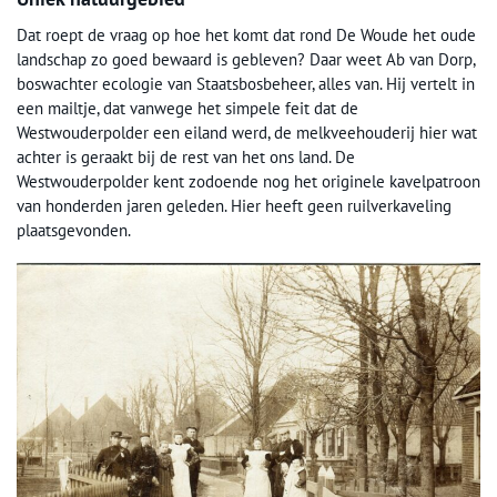
Dat roept de vraag op hoe het komt dat rond De Woude het oude
landschap zo goed bewaard is gebleven? Daar weet Ab van Dorp,
boswachter ecologie van Staatsbosbeheer, alles van. Hij vertelt in
een mailtje, dat vanwege het simpele feit dat de
Westwouderpolder een eiland werd, de melkveehouderij hier wat
achter is geraakt bij de rest van het ons land. De
Westwouderpolder kent zodoende nog het originele kavelpatroon
van honderden jaren geleden. Hier heeft geen ruilverkaveling
plaatsgevonden.