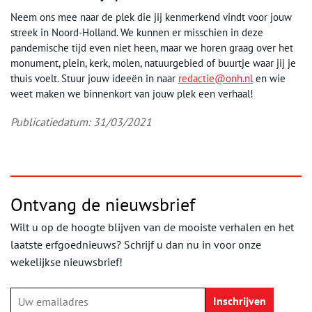
Neem ons mee naar de plek die jij kenmerkend vindt voor jouw
streek in Noord-Holland. We kunnen er misschien in deze
pandemische tijd even niet heen, maar we horen graag over het
monument, plein, kerk, molen, natuurgebied of buurtje waar jij je
thuis voelt. Stuur jouw ideeën in naar
redactie@onh.nl
en wie
weet maken we binnenkort van jouw plek een verhaal!
Publicatiedatum: 31/03/2021
Ontvang de nieuwsbrief
Wilt u op de hoogte blijven van de mooiste verhalen en het
laatste erfgoednieuws? Schrijf u dan nu in voor onze
wekelijkse nieuwsbrief!