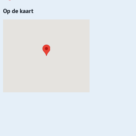
Op de kaart