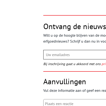
Ontvang de nieuws
Wilt u op de hoogte blijven van de moo
erfgoednieuws? Schrijf u dan nu in vo
Bij inschrijving gaat u akkoord met ons
pri
Aanvullingen
Vul deze informatie aan of geef een rea