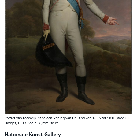
Portret van Lodewijk Napoleon, koning van Holland van 1806 tot 1810, door C.H.
Hodges, 1809. Beeld: Rijksmuseum
Nationale Konst-Gallery