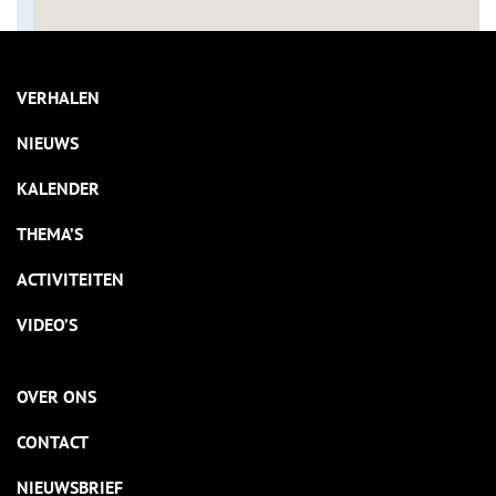
VERHALEN
NIEUWS
KALENDER
THEMA’S
ACTIVITEITEN
VIDEO’S
OVER ONS
CONTACT
NIEUWSBRIEF