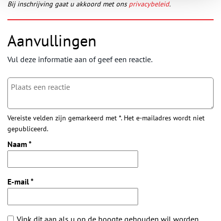
Bij inschrijving gaat u akkoord met ons
privacybeleid
.
Aanvullingen
Vul deze informatie aan of geef een reactie.
Vereiste velden zijn gemarkeerd met *. Het e-mailadres wordt niet
gepubliceerd.
Naam
*
E-mail
*
Vink dit aan als u op de hoogte gehouden wil worden.