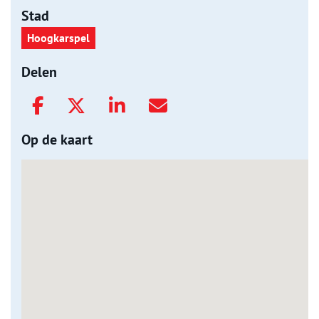
Stad
Hoogkarspel
Delen
Op de kaart