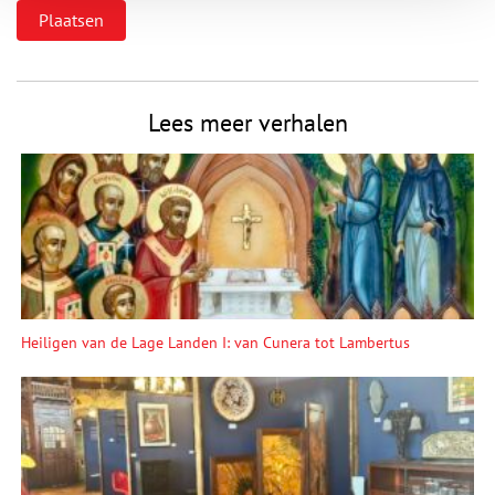
Lees meer verhalen
Heiligen van de Lage Landen I: van Cunera tot Lambertus