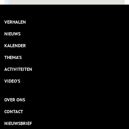
VERHALEN
NIEUWS
KALENDER
THEMA’S
ACTIVITEITEN
VIDEO’S
OVER ONS
CONTACT
NIEUWSBRIEF