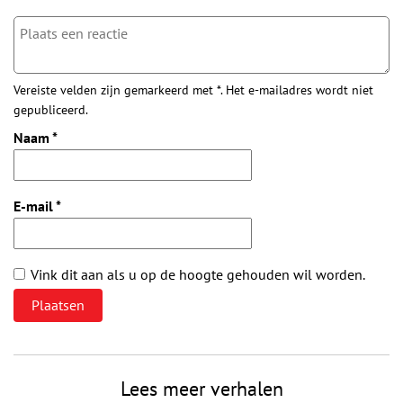
Vereiste velden zijn gemarkeerd met *. Het e-mailadres wordt niet
gepubliceerd.
Naam
*
E-mail
*
Vink dit aan als u op de hoogte gehouden wil worden.
Lees meer verhalen