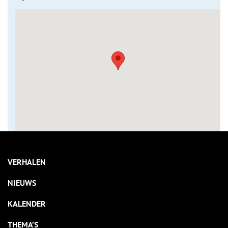
VERHALEN
NIEUWS
KALENDER
THEMA’S