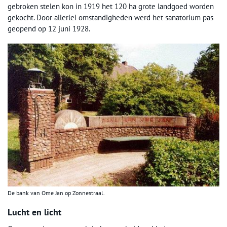
gebroken stelen kon in 1919 het 120 ha grote landgoed worden
gekocht. Door allerlei omstandigheden werd het sanatorium pas
geopend op 12 juni 1928.
De bank van Ome Jan op Zonnestraal.
Lucht en licht