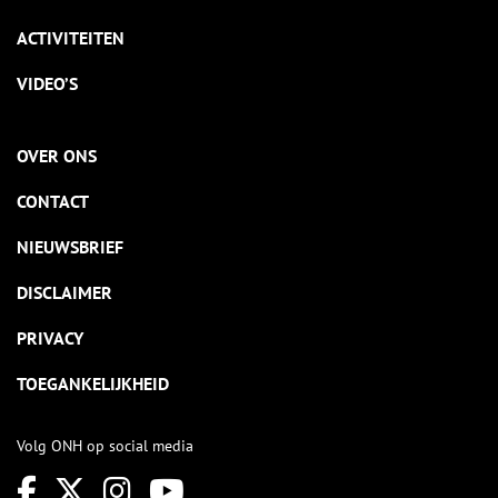
ACTIVITEITEN
VIDEO’S
OVER ONS
CONTACT
NIEUWSBRIEF
DISCLAIMER
PRIVACY
TOEGANKELIJKHEID
Volg ONH op social media