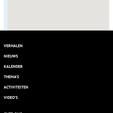
VERHALEN
NIEUWS
KALENDER
THEMA’S
ACTIVITEITEN
VIDEO’S