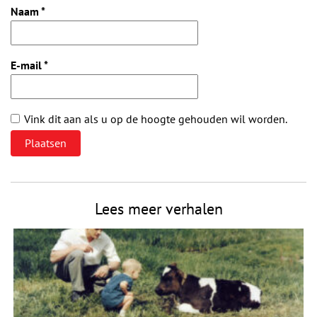
Naam
*
E-mail
*
Vink dit aan als u op de hoogte gehouden wil worden.
Lees meer verhalen