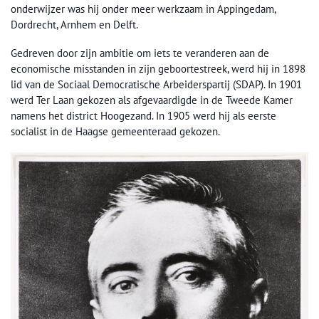
onderwijzer was hij onder meer werkzaam in Appingedam,
Dordrecht, Arnhem en Delft.
Gedreven door zijn ambitie om iets te veranderen aan de
economische misstanden in zijn geboortestreek, werd hij in 1898
lid van de Sociaal Democratische Arbeiderspartij (SDAP). In 1901
werd Ter Laan gekozen als afgevaardigde in de Tweede Kamer
namens het district Hoogezand. In 1905 werd hij als eerste
socialist in de Haagse gemeenteraad gekozen.