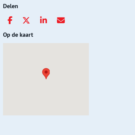
Delen
Op de kaart