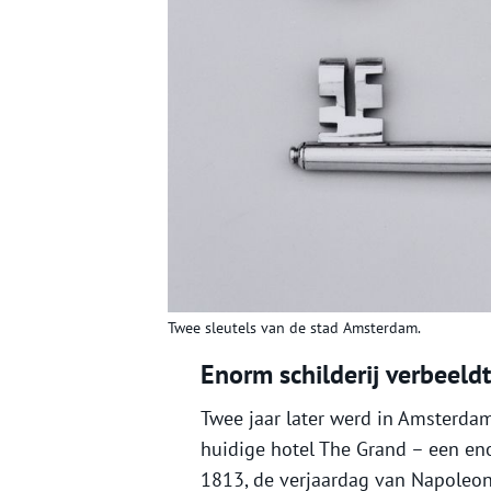
Twee sleutels van de stad Amsterdam.
Enorm schilderij verbeeldt
Twee jaar later werd in Amsterdam
huidige hotel The Grand – een e
1813, de verjaardag van Napoleon.