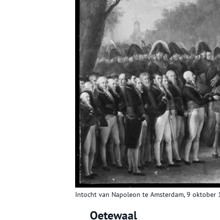
Intocht van Napoleon te Amsterdam, 9 oktober 
Oetewaal