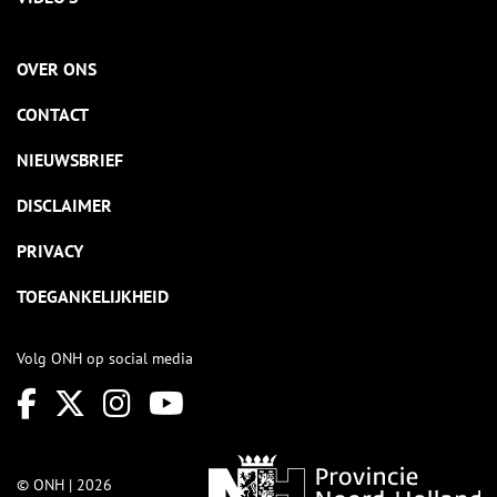
OVER ONS
CONTACT
NIEUWSBRIEF
DISCLAIMER
PRIVACY
TOEGANKELIJKHEID
Volg ONH op social media
© ONH | 2026