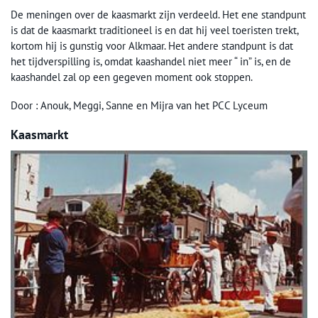
De meningen over de kaasmarkt zijn verdeeld. Het ene standpunt
is dat de kaasmarkt traditioneel is en dat hij veel toeristen trekt,
kortom hij is gunstig voor Alkmaar. Het andere standpunt is dat
het tijdverspilling is, omdat kaashandel niet meer “ in” is, en de
kaashandel zal op een gegeven moment ook stoppen.
Door : Anouk, Meggi, Sanne en Mijra van het PCC Lyceum
Kaasmarkt