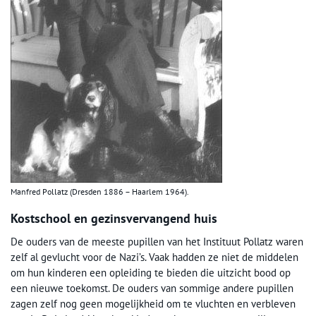
Manfred Pollatz (Dresden 1886 – Haarlem 1964).
Kostschool en gezinsvervangend huis
De ouders van de meeste pupillen van het Instituut Pollatz waren
zelf al gevlucht voor de Nazi’s. Vaak hadden ze niet de middelen
om hun kinderen een opleiding te bieden die uitzicht bood op
een nieuwe toekomst. De ouders van sommige andere pupillen
zagen zelf nog geen mogelijkheid om te vluchten en verbleven