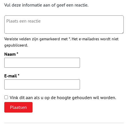
Vul deze informatie aan of geef een reactie.
Vereiste velden zijn gemarkeerd met *. Het e-mailadres wordt niet
gepubliceerd.
Naam
*
E-mail
*
Vink dit aan als u op de hoogte gehouden wil worden.