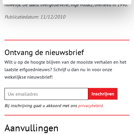
huwelijk. De laatst overgeblevene, Inge Pollatz, overleed in 1996.
Publicatiedatum: 11/12/2010
Ontvang de nieuwsbrief
Wilt u op de hoogte blijven van de mooiste verhalen en het
laatste erfgoednieuws? Schrijf u dan nu in voor onze
wekelijkse nieuwsbrief!
Bij inschrijving gaat u akkoord met ons
privacybeleid
.
Aanvullingen