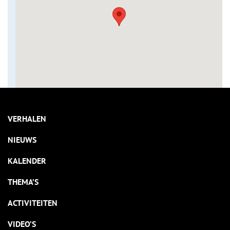
VERHALEN
NIEUWS
KALENDER
THEMA’S
ACTIVITEITEN
VIDEO’S