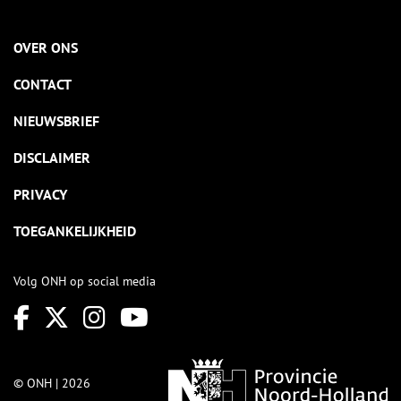
OVER ONS
CONTACT
NIEUWSBRIEF
DISCLAIMER
PRIVACY
TOEGANKELIJKHEID
Volg ONH op social media
© ONH | 2026