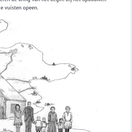
je vuisten opeen.