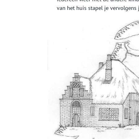
van het huis stapel je vervolgens 