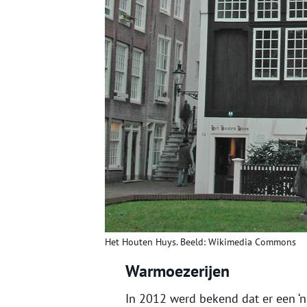
Het Houten Huys. Beeld: Wikimedia Commons
Warmoezerijen
In 2012 werd bekend dat er een ‘n