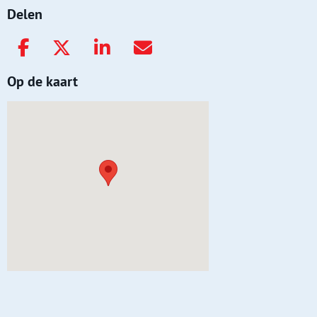
Delen
Op de kaart