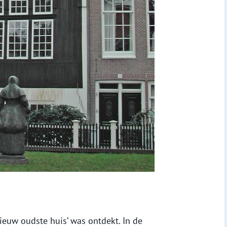
ieuw oudste huis’ was ontdekt. In de