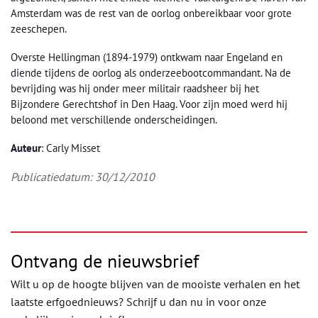
Amsterdam was de rest van de oorlog onbereikbaar voor grote
zeeschepen.
Overste Hellingman (1894-1979) ontkwam naar Engeland en
diende tijdens de oorlog als onderzeebootcommandant. Na de
bevrijding was hij onder meer militair raadsheer bij het
Bijzondere Gerechtshof in Den Haag. Voor zijn moed werd hij
beloond met verschillende onderscheidingen.
Auteur
: Carly Misset
Publicatiedatum: 30/12/2010
Ontvang de nieuwsbrief
Wilt u op de hoogte blijven van de mooiste verhalen en het
laatste erfgoednieuws? Schrijf u dan nu in voor onze