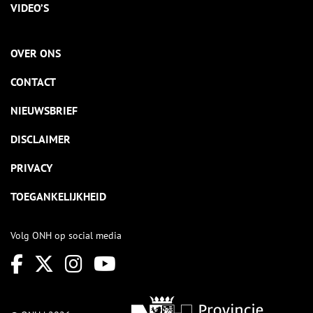
VIDEO’S
OVER ONS
CONTACT
NIEUWSBRIEF
DISCLAIMER
PRIVACY
TOEGANKELIJKHEID
Volg ONH op social media