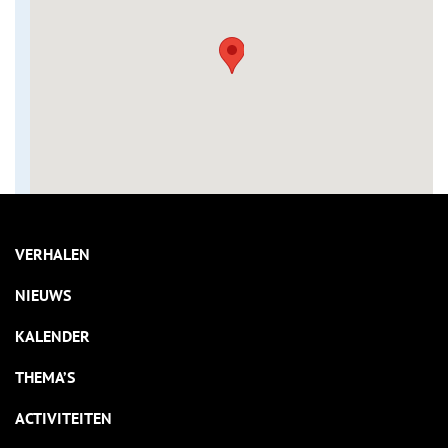
VERHALEN
NIEUWS
KALENDER
THEMA’S
ACTIVITEITEN