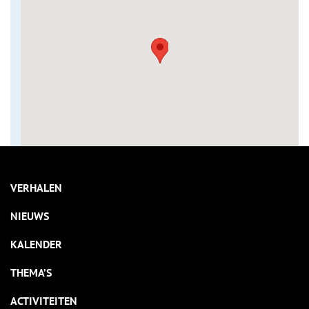
VERHALEN
NIEUWS
KALENDER
THEMA’S
ACTIVITEITEN