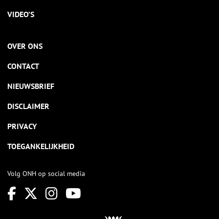
VIDEO’S
OVER ONS
CONTACT
NIEUWSBRIEF
DISCLAIMER
PRIVACY
TOEGANKELIJKHEID
Volg ONH op social media