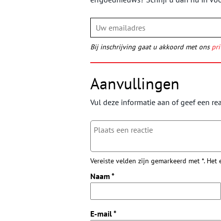
Bij inschrijving gaat u akkoord met ons
pri
Aanvullingen
Vul deze informatie aan of geef een rea
Vereiste velden zijn gemarkeerd met *. Het
Naam
*
E-mail
*