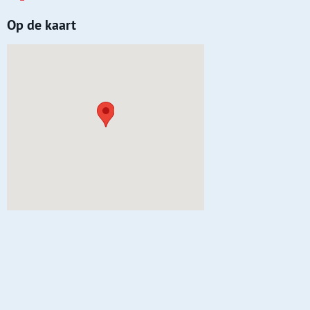
Op de kaart