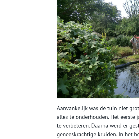
Aanvankelijk was de tuin niet gr
alles te onderhouden. Het eerste
te verbeteren. Daarna werd er ges
geneeskrachtige kruiden. In het be