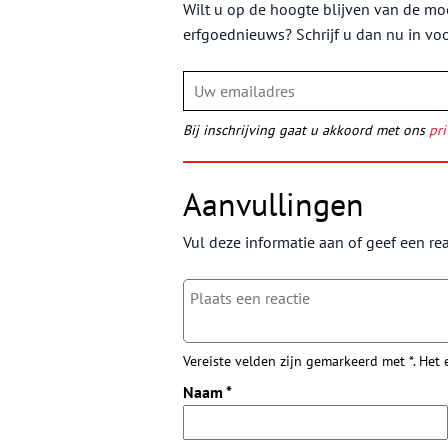
Wilt u op de hoogte blijven van de moo
erfgoednieuws? Schrijf u dan nu in vo
Bij inschrijving gaat u akkoord met ons
pri
Aanvullingen
Vul deze informatie aan of geef een rea
Vereiste velden zijn gemarkeerd met *. Het
Naam
*