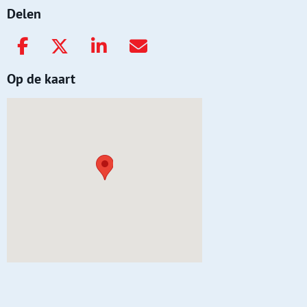
Delen
Op de kaart