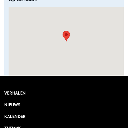
VERHALEN
NIEUWS
KALENDER