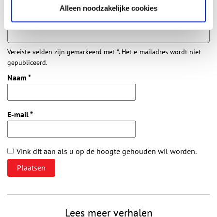
Alleen noodzakelijke cookies
Vereiste velden zijn gemarkeerd met *. Het e-mailadres wordt niet
gepubliceerd.
Naam
*
E-mail
*
Vink dit aan als u op de hoogte gehouden wil worden.
Lees meer verhalen