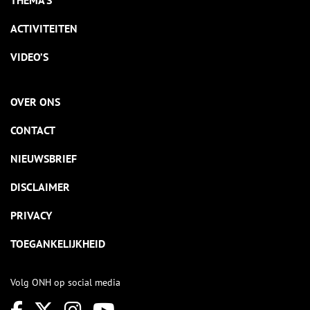
THEMA’S
ACTIVITEITEN
VIDEO’S
OVER ONS
CONTACT
NIEUWSBRIEF
DISCLAIMER
PRIVACY
TOEGANKELIJKHEID
Volg ONH op social media