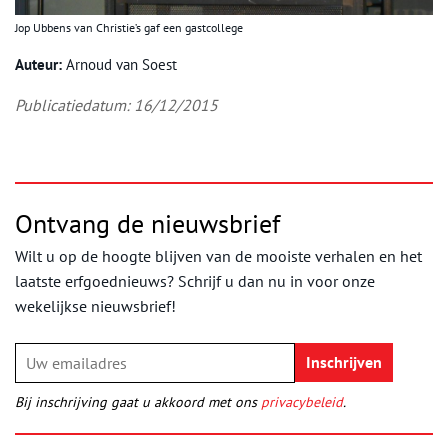
Jop Ubbens van Christie’s gaf een gastcollege
Auteur:
Arnoud van Soest
Publicatiedatum: 16/12/2015
Ontvang de nieuwsbrief
Wilt u op de hoogte blijven van de mooiste verhalen en het
laatste erfgoednieuws? Schrijf u dan nu in voor onze
wekelijkse nieuwsbrief!
Bij inschrijving gaat u akkoord met ons
privacybeleid
.