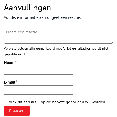
Aanvullingen
Vul deze informatie aan of geef een reactie.
Vereiste velden zijn gemarkeerd met *. Het e-mailadres wordt niet
gepubliceerd.
Naam
*
E-mail
*
Vink dit aan als u op de hoogte gehouden wil worden.