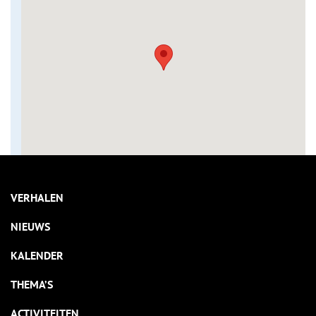
VERHALEN
NIEUWS
KALENDER
THEMA’S
ACTIVITEITEN