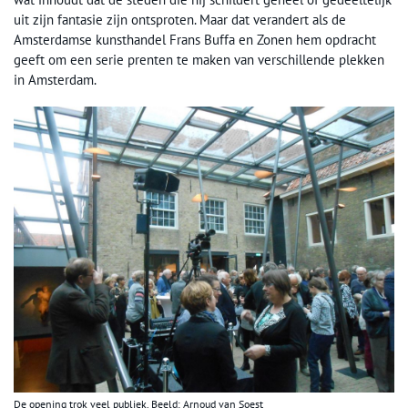
uit zijn fantasie zijn ontsproten. Maar dat verandert als de
Amsterdamse kunsthandel Frans Buffa en Zonen hem opdracht
geeft om een serie prenten te maken van verschillende plekken
in Amsterdam.
De opening trok veel publiek. Beeld: Arnoud van Soest