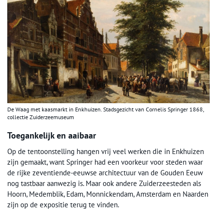
De Waag met kaasmarkt in Enkhuizen. Stadsgezicht van Cornelis Springer 1868,
collectie Zuiderzeemuseum
Toegankelijk en aaibaar
Op de tentoonstelling hangen vrij veel werken die in Enkhuizen
zijn gemaakt, want Springer had een voorkeur voor steden waar
de rijke zeventiende-eeuwse architectuur van de Gouden Eeuw
nog tastbaar aanwezig is. Maar ook andere Zuiderzeesteden als
Hoorn, Medemblik, Edam, Monnickendam, Amsterdam en Naarden
zijn op de expositie terug te vinden.