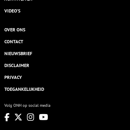
VIDEO’S
OVER ONS
CONTACT
NIEUWSBRIEF
DISCLAIMER
PRIVACY
TOEGANKELIJKHEID
Volg ONH op social media