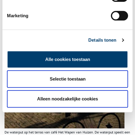
Marketing
Details tonen
Alle cookies toestaan
Selectie toestaan
Alleen noodzakelijke cookies
De waterput op het terras van café Het Wapen van Huizen. De waterput speelt een