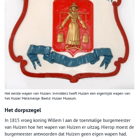
Het eerste wapen van Huizen. Inmiddels heeft Huizen een eigentijds wapen van
het Huizer Melkmeisje. Beeld: Huizer Museum.
Het dorpszegel
In 1815 vroeg koning Willem I aan de toenmalige burgemeester
van Huizen hoe het wapen van Huizen er uitzag. Hierop moest de
burgemeester antwoorden dat Huizen geen eigen wapen had.