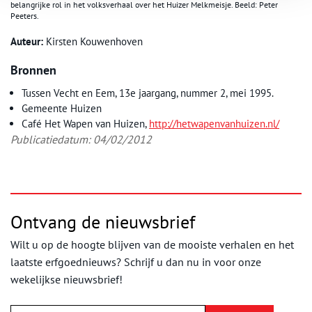
belangrijke rol in het volksverhaal over het Huizer Melkmeisje. Beeld: Peter
Peeters.
Auteur:
Kirsten Kouwenhoven
Bronnen
Tussen Vecht en Eem, 13e jaargang, nummer 2, mei 1995.
Gemeente Huizen
Café Het Wapen van Huizen,
http://hetwapenvanhuizen.nl/
Publicatiedatum: 04/02/2012
Ontvang de nieuwsbrief
Wilt u op de hoogte blijven van de mooiste verhalen en het
laatste erfgoednieuws? Schrijf u dan nu in voor onze
wekelijkse nieuwsbrief!