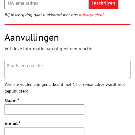
Bij inschrijving gaat u akkoord met ons
privacybeleid
.
Aanvullingen
Vul deze informatie aan of geef een reactie.
Vereiste velden zijn gemarkeerd met *. Het e-mailadres wordt niet
gepubliceerd.
Naam
*
E-mail
*