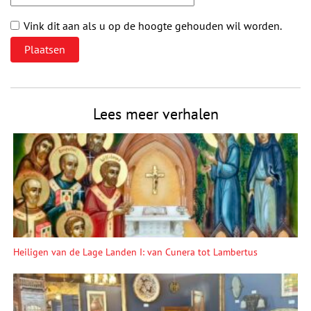
Vink dit aan als u op de hoogte gehouden wil worden.
Lees meer verhalen
Heiligen van de Lage Landen I: van Cunera tot Lambertus