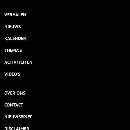
VERHALEN
NIEUWS
KALENDER
THEMA’S
ACTIVITEITEN
VIDEO’S
OVER ONS
CONTACT
NIEUWSBRIEF
DISCLAIMER