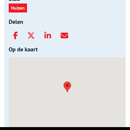
Huizen
Delen
Op de kaart