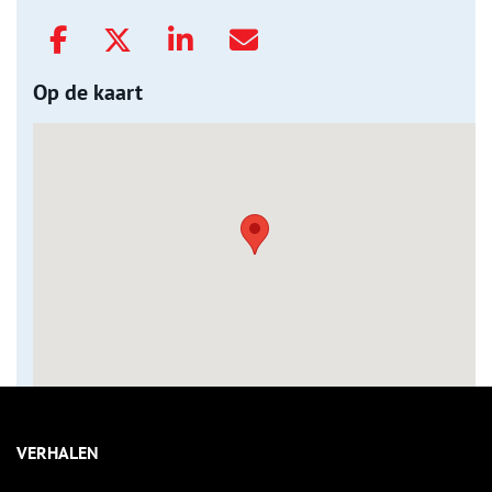
Op de kaart
VERHALEN