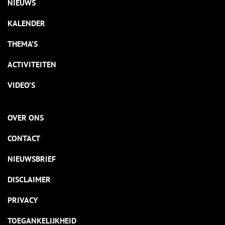
NIEUWS
KALENDER
THEMA’S
ACTIVITEITEN
VIDEO’S
OVER ONS
CONTACT
NIEUWSBRIEF
DISCLAIMER
PRIVACY
TOEGANKELIJKHEID