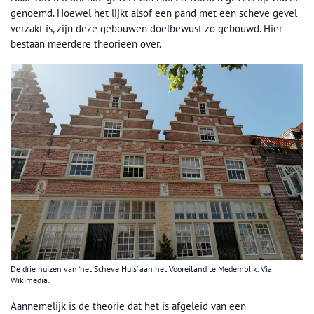
genoemd. Hoewel het lijkt alsof een pand met een scheve gevel
verzakt is, zijn deze gebouwen doelbewust zo gebouwd. Hier
bestaan meerdere theorieën over.
De drie huizen van ‘het Scheve Huis’ aan het Vooreiland te Medemblik. Via
Wikimedia.
Aannemelijk is de theorie dat het is afgeleid van een