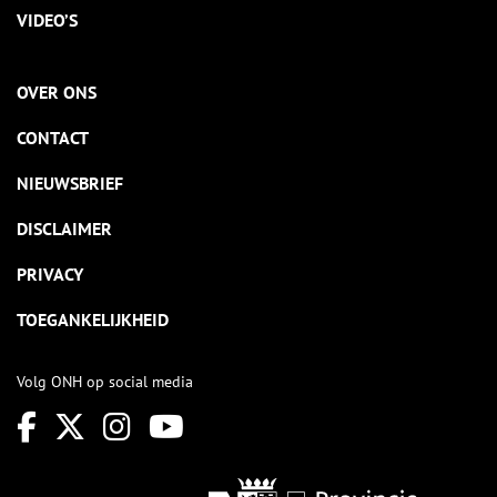
VIDEO’S
OVER ONS
CONTACT
NIEUWSBRIEF
DISCLAIMER
PRIVACY
TOEGANKELIJKHEID
Volg ONH op social media