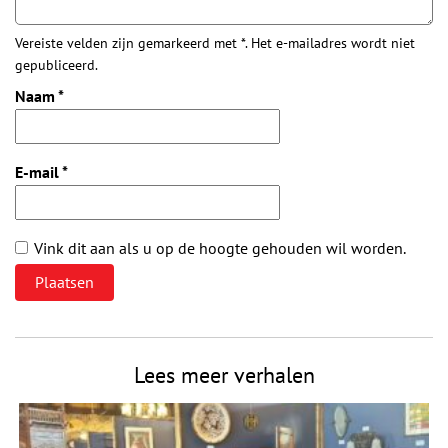
Vereiste velden zijn gemarkeerd met *. Het e-mailadres wordt niet
gepubliceerd.
Naam
*
E-mail
*
Vink dit aan als u op de hoogte gehouden wil worden.
Lees meer verhalen