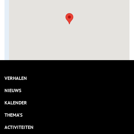
VERHALEN
NIEUWS
KALENDER
THEMA’S
ACTIVITEITEN