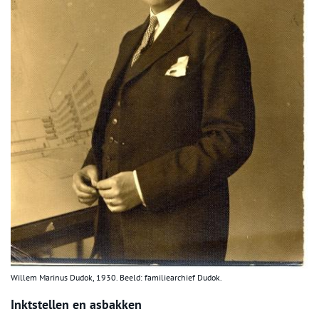
Willem Marinus Dudok, 1930. Beeld: familiearchief Dudok.
Inktstellen en asbakken