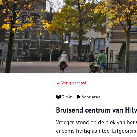
← Vorig verhaal
3 min
Voorlezen
Bruisend centrum van Hil
Vroeger stond op de plek van het 
er soms heftig aan toe. Erfgooiers