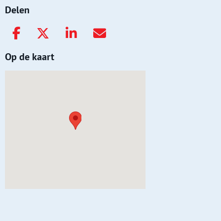
Delen
Op de kaart