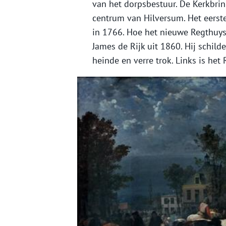
van het dorpsbestuur. De Kerkbrin
centrum van Hilversum. Het eerst
in 1766. Hoe het nieuwe Regthuys 
James de Rijk uit 1860. Hij schil
heinde en verre trok. Links is het 