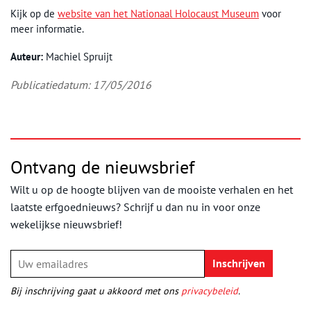
Kijk op de
website van het Nationaal Holocaust Museum
voor
meer informatie.
Auteur:
Machiel Spruijt
Publicatiedatum: 17/05/2016
Ontvang de nieuwsbrief
Wilt u op de hoogte blijven van de mooiste verhalen en het
laatste erfgoednieuws? Schrijf u dan nu in voor onze
wekelijkse nieuwsbrief!
Bij inschrijving gaat u akkoord met ons
privacybeleid
.