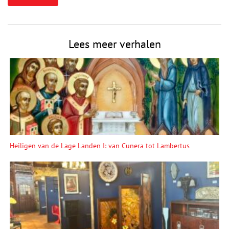
Lees meer verhalen
Heiligen van de Lage Landen I: van Cunera tot Lambertus