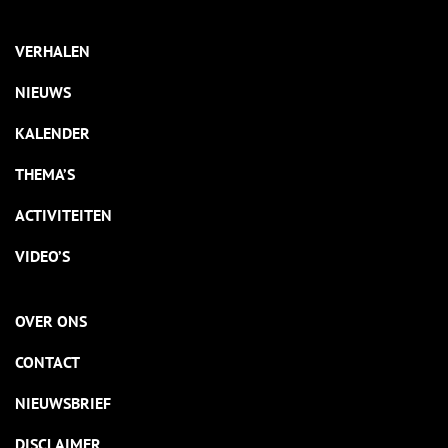
VERHALEN
NIEUWS
KALENDER
THEMA’S
ACTIVITEITEN
VIDEO’S
OVER ONS
CONTACT
NIEUWSBRIEF
DISCLAIMER