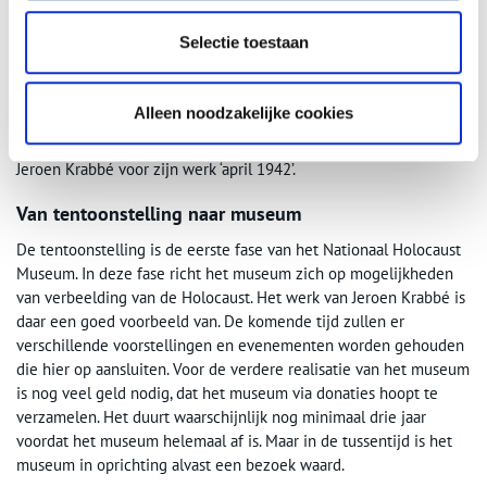
Selectie toestaan
Alleen noodzakelijke cookies
Jeroen Krabbé voor zijn werk ‘april 1942’.
Van tentoonstelling naar museum
De tentoonstelling is de eerste fase van het Nationaal Holocaust
Museum. In deze fase richt het museum zich op mogelijkheden
van verbeelding van de Holocaust. Het werk van Jeroen Krabbé is
daar een goed voorbeeld van. De komende tijd zullen er
verschillende voorstellingen en evenementen worden gehouden
die hier op aansluiten. Voor de verdere realisatie van het museum
is nog veel geld nodig, dat het museum via donaties hoopt te
verzamelen. Het duurt waarschijnlijk nog minimaal drie jaar
voordat het museum helemaal af is. Maar in de tussentijd is het
museum in oprichting alvast een bezoek waard.