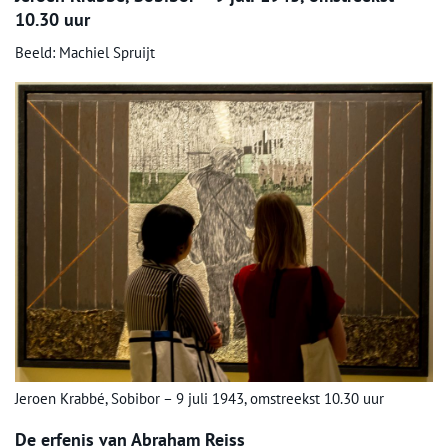
10.30 uur
Beeld: Machiel Spruijt
Jeroen Krabbé, Sobibor – 9 juli 1943, omstreekst 10.30 uur
De erfenis van Abraham Reiss