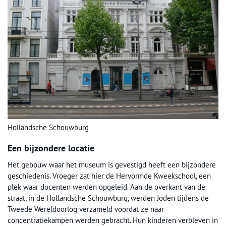
Hollandsche Schouwburg
Een bijzondere locatie
Het gebouw waar het museum is gevestigd heeft een bijzondere
geschiedenis. Vroeger zat hier de Hervormde Kweekschool, een
plek waar docenten werden opgeleid. Aan de overkant van de
straat, in de Hollandsche Schouwburg, werden Joden tijdens de
Tweede Wereldoorlog verzameld voordat ze naar
concentratiekampen werden gebracht. Hun kinderen verbleven in