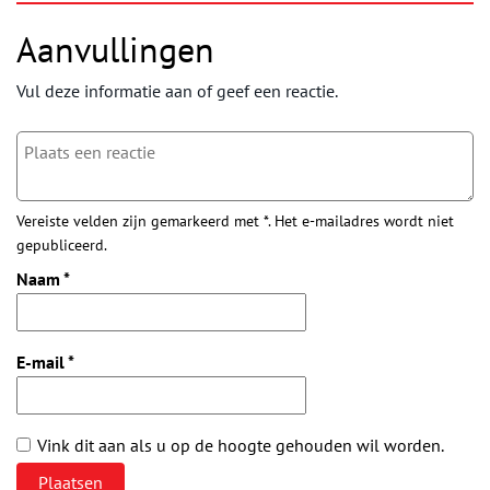
Aanvullingen
Vul deze informatie aan of geef een reactie.
Vereiste velden zijn gemarkeerd met *. Het e-mailadres wordt niet
gepubliceerd.
Naam
*
E-mail
*
Vink dit aan als u op de hoogte gehouden wil worden.