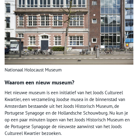
Nationaal Holocaust Museum
Waarom een nieuw museum?
Het nieuwe museum is een initiatief van het Joods Cultureel
Kwartier, een verzameling Joodse musea in de binnenstad van
Amsterdam bestaande uit het Joods Historisch Museum, de
Portugese Synagoge en de Hollandsche Schouwburg. Nu kun je
op een paar minuten lopen van het Joods Historisch Museum en
de Portugese Synagoge de nieuwste aanwinst van het Joods
Cultureel Kwartier bezoeken.