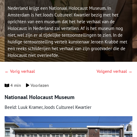
Nederland krijgt een Nationaal Holocaust Museum. In
Amsterdam is het Joods Cultureel Kwartier bezig met het
oprichten van een museum dat het hele verhaal van de
Holocaust in Nederland zal vertellen. Af is het museum nog
niet, wel zijn er al tijdelijke tentoonstellingen te zien. In de
huidige tentoonstelling vertelt kunstenaar Jeroen Krabbé met
een reeks schilderijen het verhaal van zijn grootvader die de
Holocaust niet overleefde.
← Vorig verhaal
Volgend verhaal →
4 min
Voorlezen
Nationaal Holocaust Museum
Beeld: Luuk Kramer, Joods Cultureel Kwartier