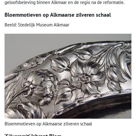
geloofsbeleving binnen Alkmaar en de regio na de reformatie.
Bloemmotieven op Alkmaarse zilveren schaal
Beeld: Stedelijk Museum Alkmaar
Bloemmotieven op Alkmaarse zilveren schaal