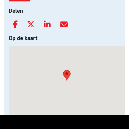
Delen
Op de kaart