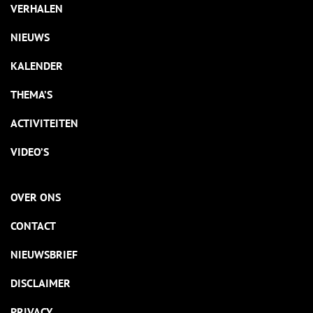
VERHALEN
NIEUWS
KALENDER
THEMA’S
ACTIVITEITEN
VIDEO’S
OVER ONS
CONTACT
NIEUWSBRIEF
DISCLAIMER
PRIVACY