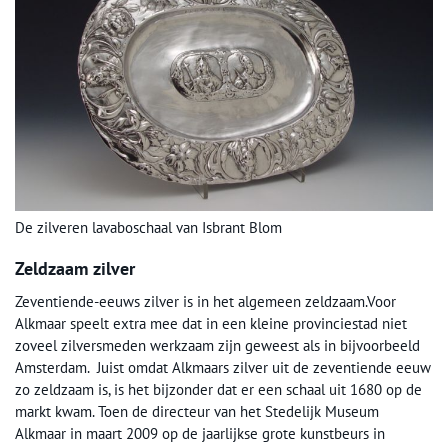
De zilveren lavaboschaal van Isbrant Blom
Zeldzaam zilver
Zeventiende-eeuws zilver is in het algemeen zeldzaam.Voor
Alkmaar speelt extra mee dat in een kleine provinciestad niet
zoveel zilversmeden werkzaam zijn geweest als in bijvoorbeeld
Amsterdam. Juist omdat Alkmaars zilver uit de zeventiende eeuw
zo zeldzaam is, is het bijzonder dat er een schaal uit 1680 op de
markt kwam. Toen de directeur van het Stedelijk Museum
Alkmaar in maart 2009 op de jaarlijkse grote kunstbeurs in