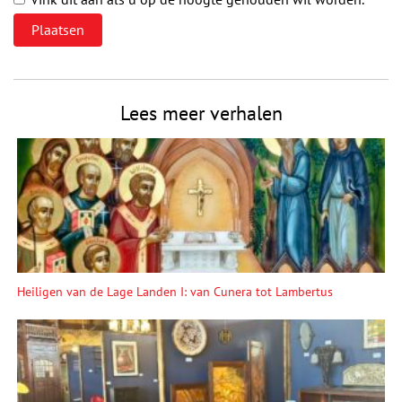
Lees meer verhalen
Heiligen van de Lage Landen I: van Cunera tot Lambertus