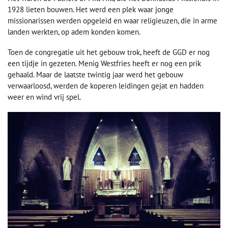
1928 lieten bouwen. Het werd een plek waar jonge
missionarissen werden opgeleid en waar religieuzen, die in arme
landen werkten, op adem konden komen.
Toen de congregatie uit het gebouw trok, heeft de GGD er nog
een tijdje in gezeten. Menig Westfries heeft er nog een prik
gehaald. Maar de laatste twintig jaar werd het gebouw
verwaarloosd, werden de koperen leidingen gejat en hadden
weer en wind vrij spel.