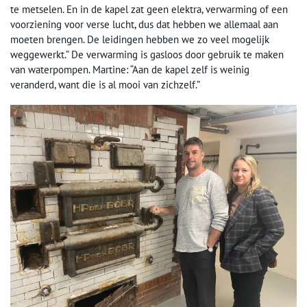
te metselen. En in de kapel zat geen elektra, verwarming of een
voorziening voor verse lucht, dus dat hebben we allemaal aan
moeten brengen. De leidingen hebben we zo veel mogelijk
weggewerkt.” De verwarming is gasloos door gebruik te maken
van waterpompen. Martine: “Aan de kapel zelf is weinig
veranderd, want die is al mooi van zichzelf.”