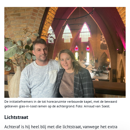
De initiatiefnemers in de tot horecaruimte verbouwde kapel, met de bewaard
gebleven glas-in-lood ramen op de achtergrond. Foto: Arnoud van Soest.
Lichtstraat
Achteraf is hij heel blij met die lichtstraat, vanwege het extra