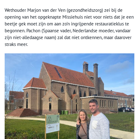
Wethouder Marjon van der Ven (gezondheidszorg) zei bij de
opening van het opgeknapte Missiehuis niet voor niets dat je een
beetje gek moet zijn om aan zo’n ingrijpende restauratieklus te
begonnen. Pachon (Spaanse vader, Nederlandse moeder, vandaar
zijn niet-alledaagse naam) zal dat niet ontkennen, maar daarover
straks meer.