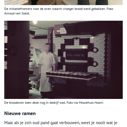
De initiatiefnemers voor de oven waarin vroeger brood werd gebakken. Foto:
Arnoud van Soest.
De broodoven toen deze nog in bedrijf was. Foto via Missiehuis Hoorn.
Nieuwe ramen
Maar als je zo’n oud pand gaat verbouwen, weet je nooit wat je