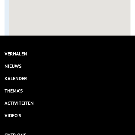
VERHALEN
NIEUWS
KALENDER
THEMA’S
ACTIVITEITEN
VIDEO’S