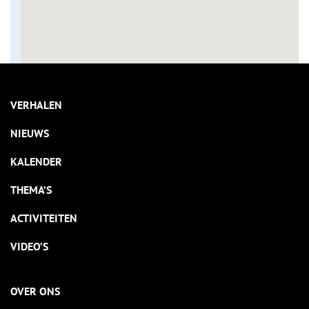
VERHALEN
NIEUWS
KALENDER
THEMA’S
ACTIVITEITEN
VIDEO’S
OVER ONS