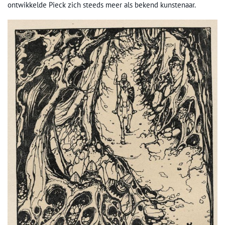
ontwikkelde Pieck zich steeds meer als bekend kunstenaar.