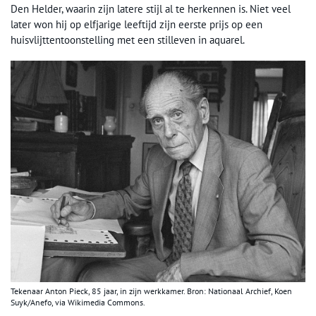
Den Helder, waarin zijn latere stijl al te herkennen is. Niet veel
later won hij op elfjarige leeftijd zijn eerste prijs op een
huisvlijttentoonstelling met een stilleven in aquarel.
Tekenaar Anton Pieck, 85 jaar, in zijn werkkamer. Bron: Nationaal Archief, Koen
Suyk/Anefo, via Wikimedia Commons.