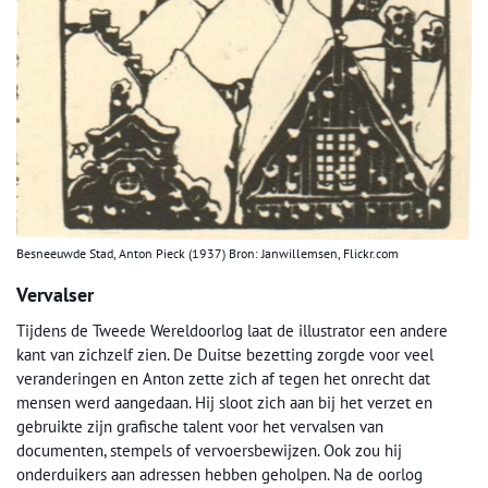
Besneeuwde Stad, Anton Pieck (1937) Bron: Janwillemsen, Flickr.com
Vervalser
Tijdens de Tweede Wereldoorlog laat de illustrator een andere
kant van zichzelf zien. De Duitse bezetting zorgde voor veel
veranderingen en Anton zette zich af tegen het onrecht dat
mensen werd aangedaan. Hij sloot zich aan bij het verzet en
gebruikte zijn grafische talent voor het vervalsen van
documenten, stempels of vervoersbewijzen. Ook zou hij
onderduikers aan adressen hebben geholpen. Na de oorlog