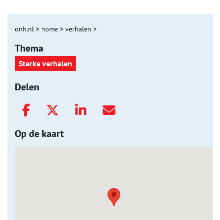
onh.nl
>
home
>
verhalen
>
Thema
Sterke verhalen
Delen
Op de kaart