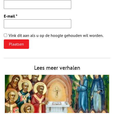
E-mail
*
Vink dit aan als u op de hoogte gehouden wil worden.
Lees meer verhalen