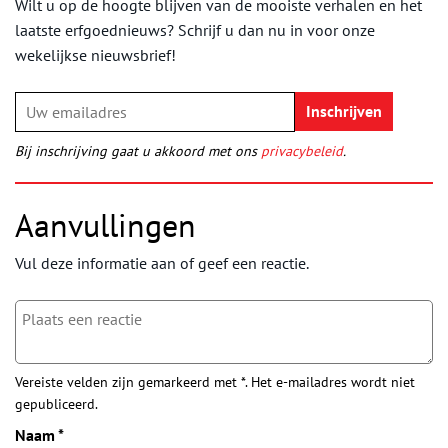
Wilt u op de hoogte blijven van de mooiste verhalen en het
laatste erfgoednieuws? Schrijf u dan nu in voor onze
wekelijkse nieuwsbrief!
Bij inschrijving gaat u akkoord met ons
privacybeleid
.
Aanvullingen
Vul deze informatie aan of geef een reactie.
Vereiste velden zijn gemarkeerd met *. Het e-mailadres wordt niet
gepubliceerd.
Naam
*