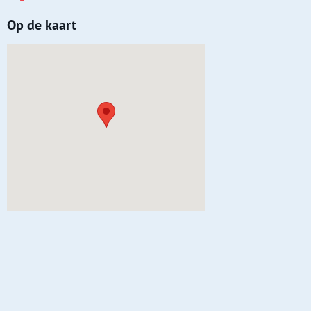
Op de kaart