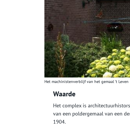
Het machinistenverblijf van het gemaal ’t Leven
Waarde
Het complex is architectuurhistor
van een poldergemaal van een de
1904.