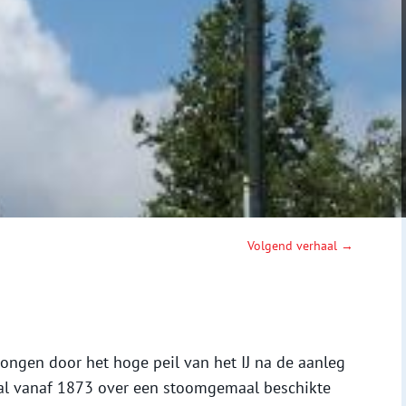
Volgend verhaal →
ngen door het hoge peil van het IJ na de aanleg
 al vanaf 1873 over een stoomgemaal beschikte