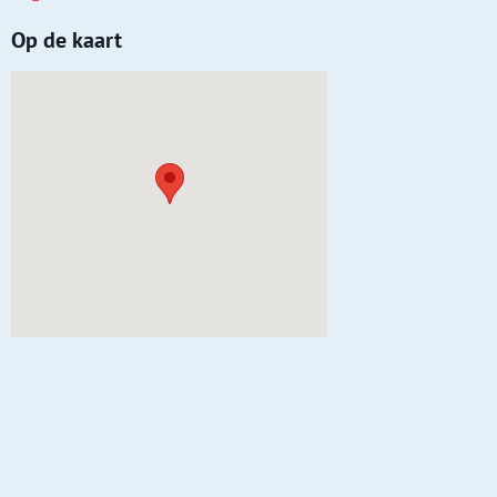
Op de kaart