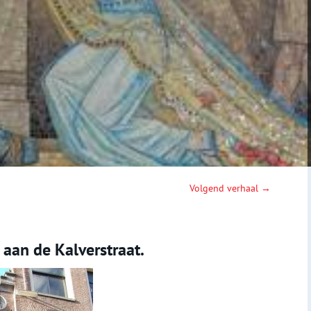
Volgend verhaal →
aan de Kalverstraat.