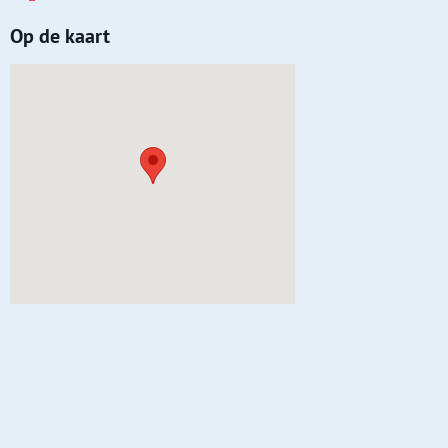
Op de kaart