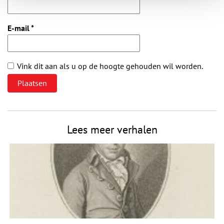
E-mail
*
Vink dit aan als u op de hoogte gehouden wil worden.
Lees meer verhalen