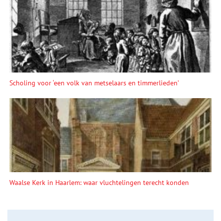
Scholing voor ‘een volk van metselaars en timmerlieden’
Waalse Kerk in Haarlem: waar vluchtelingen terecht konden