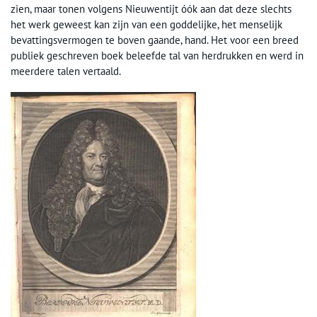
zien, maar tonen volgens Nieuwentijt óók aan dat deze slechts
het werk geweest kan zijn van een goddelijke, het menselijk
bevattingsvermogen te boven gaande, hand. Het voor een breed
publiek geschreven boek beleefde tal van herdrukken en werd in
meerdere talen vertaald.