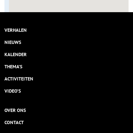
VERHALEN
NIEUWS
KALENDER
THEMA’S
ACTIVITEITEN
VIDEO’S
OVER ONS
CONTACT