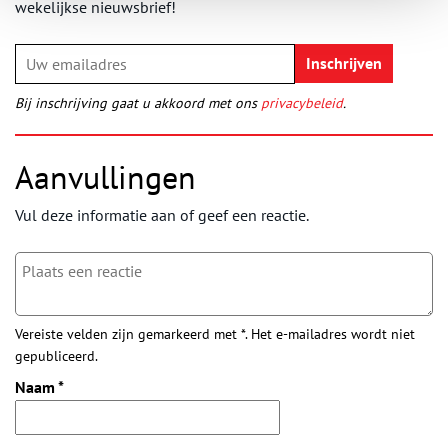
wekelijkse nieuwsbrief!
Bij inschrijving gaat u akkoord met ons
privacybeleid
.
Aanvullingen
Vul deze informatie aan of geef een reactie.
Vereiste velden zijn gemarkeerd met *. Het e-mailadres wordt niet
gepubliceerd.
Naam
*