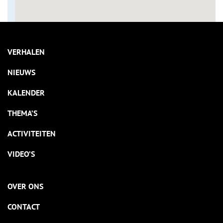
VERHALEN
NIEUWS
KALENDER
THEMA’S
ACTIVITEITEN
VIDEO’S
OVER ONS
CONTACT