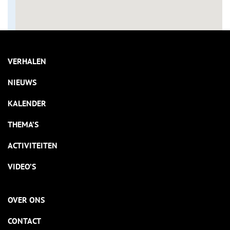
VERHALEN
NIEUWS
KALENDER
THEMA’S
ACTIVITEITEN
VIDEO’S
OVER ONS
CONTACT