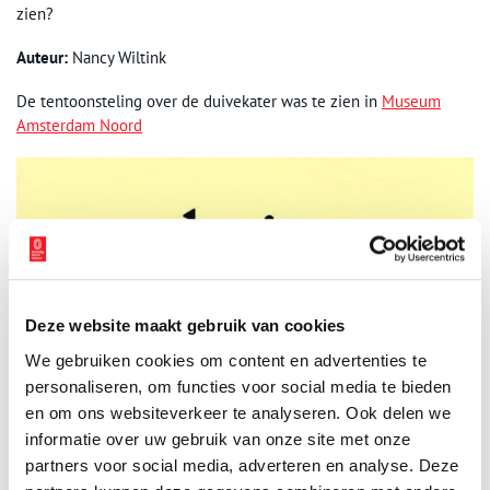
zien?
Auteur:
Nancy Wiltink
De tentoonsteling over de duivekater was te zien in
Museum
Amsterdam Noord
Deze website maakt gebruik van cookies
We gebruiken cookies om content en advertenties te
personaliseren, om functies voor social media te bieden
en om ons websiteverkeer te analyseren. Ook delen we
informatie over uw gebruik van onze site met onze
partners voor social media, adverteren en analyse. Deze