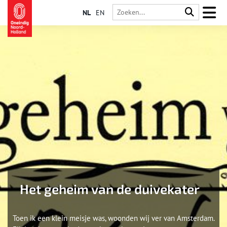
NL
EN
Het geheim van de duivekater
Toen ik een klein meisje was, woonden wij ver van Amsterdam.