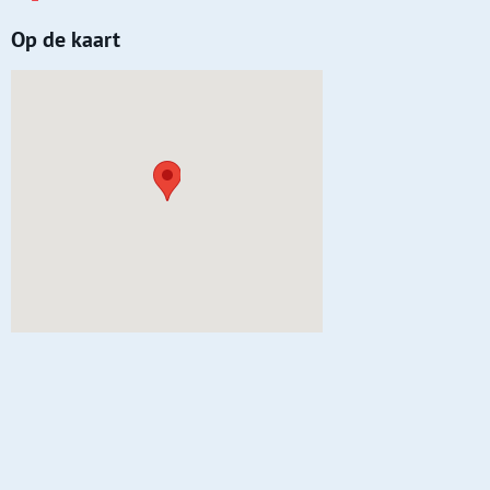
Op de kaart