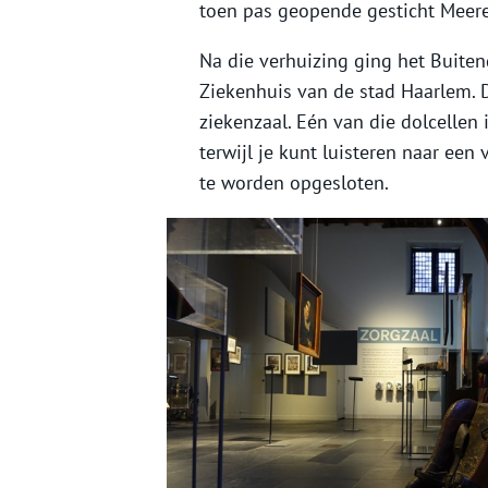
toen pas geopende gesticht Meer
Na die verhuizing ging het Buite
Ziekenhuis van de stad Haarlem. 
ziekenzaal. Eén van die dolcellen
terwijl je kunt luisteren naar een
te worden opgesloten.