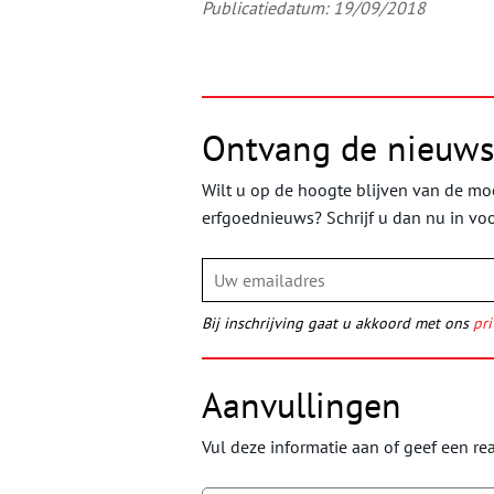
Publicatiedatum: 19/09/2018
Ontvang de nieuws
Wilt u op de hoogte blijven van de moo
erfgoednieuws? Schrijf u dan nu in vo
Bij inschrijving gaat u akkoord met ons
pri
Aanvullingen
Vul deze informatie aan of geef een rea