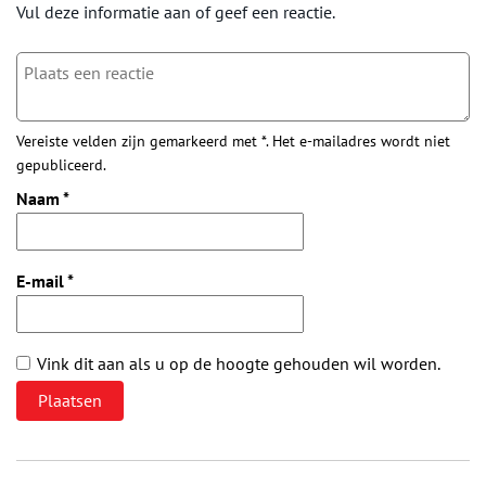
Vul deze informatie aan of geef een reactie.
Vereiste velden zijn gemarkeerd met *. Het e-mailadres wordt niet
gepubliceerd.
Naam
*
E-mail
*
Vink dit aan als u op de hoogte gehouden wil worden.