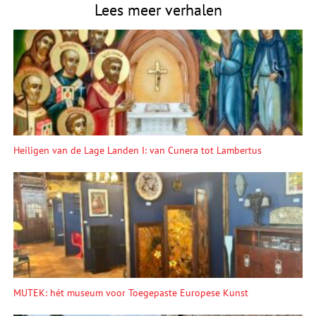
Lees meer verhalen
Heiligen van de Lage Landen I: van Cunera tot Lambertus
MUTEK: hét museum voor Toegepaste Europese Kunst