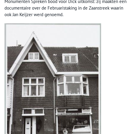
Monumenten Spreken bood voor Dick uitkomst: zij maakten een
documentaire over de Februaristaking in de Zaanstreek waarin
ook Jan Keijzer werd genoemd.