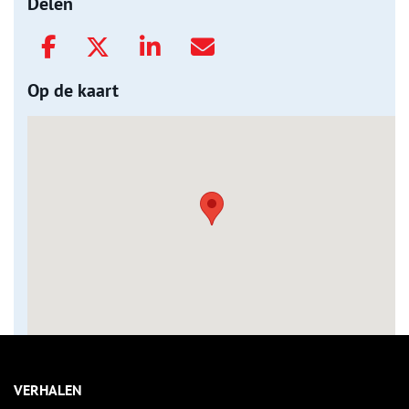
Delen
Op de kaart
VERHALEN