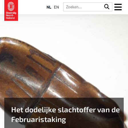
NL
EN
Het dodelijke slachtoffer van de
Februaristaking