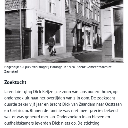
Hogendijk 50, plek van slagerij Honingh in 1970. Beeld: Gemeentearchief
Zaanstad
Zoektocht
Jaren later ging Dick Keijzer, de zoon van Jans oudere broer, op
onderzoek uit naar het overlijden van zijn oom. De zoektocht
duurde zeker vijf jaar en bracht Dick van Zaandam naar Oostzaan
en Castricum. Binnen de familie was niet meer precies bekend
wat er was gebeurd met Jan. Onderzoeken in archieven en
oudheidskamers leverden Dick niets op. De stichting