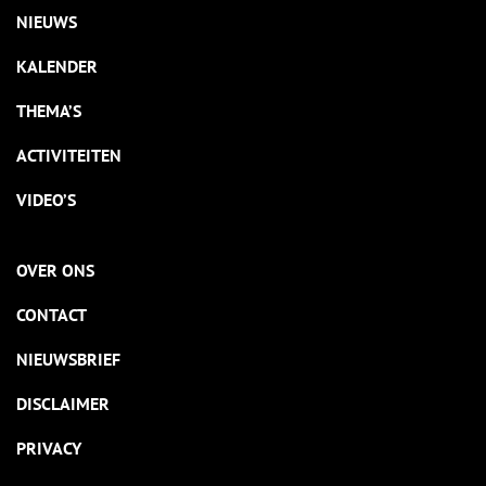
NIEUWS
KALENDER
THEMA’S
ACTIVITEITEN
VIDEO’S
OVER ONS
CONTACT
NIEUWSBRIEF
DISCLAIMER
PRIVACY