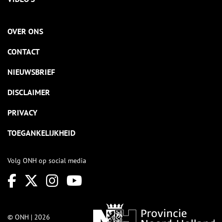
OVER ONS
CONTACT
NIEUWSBRIEF
DISCLAIMER
PRIVACY
TOEGANKELIJKHEID
Volg ONH op social media
© ONH | 2026