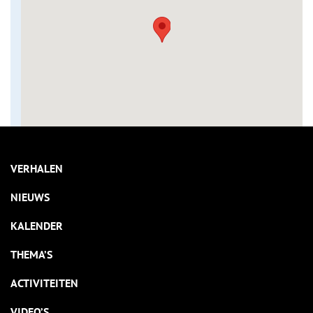
VERHALEN
NIEUWS
KALENDER
THEMA’S
ACTIVITEITEN
VIDEO’S