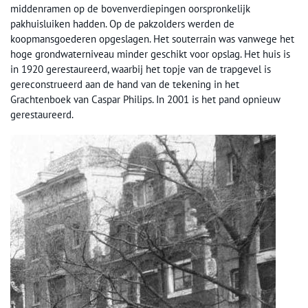
middenramen op de bovenverdiepingen oorspronkelijk
pakhuisluiken hadden. Op de pakzolders werden de
koopmansgoederen opgeslagen. Het souterrain was vanwege het
hoge grondwaterniveau minder geschikt voor opslag. Het huis is
in 1920 gerestaureerd, waarbij het topje van de trapgevel is
gereconstrueerd aan de hand van de tekening in het
Grachtenboek van Caspar Philips. In 2001 is het pand opnieuw
gerestaureerd.