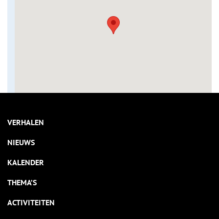
VERHALEN
NIEUWS
KALENDER
THEMA’S
ACTIVITEITEN