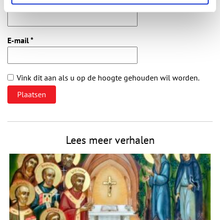
Naam
*
E-mail
*
Vink dit aan als u op de hoogte gehouden wil worden.
Lees meer verhalen