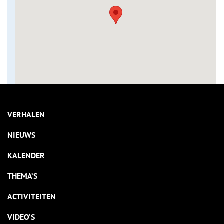
VERHALEN
NIEUWS
KALENDER
THEMA’S
ACTIVITEITEN
VIDEO’S