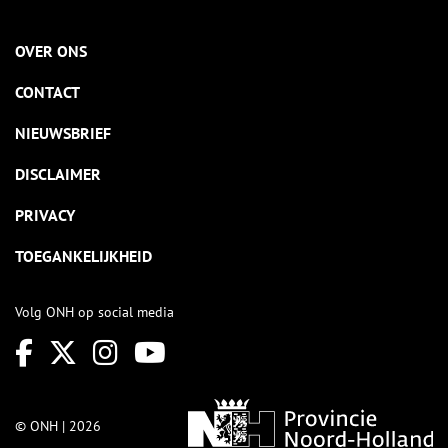
OVER ONS
CONTACT
NIEUWSBRIEF
DISCLAIMER
PRIVACY
TOEGANKELIJKHEID
Volg ONH op social media
© ONH | 2026