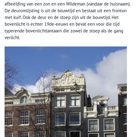
afbeelding van een zon en een Wildeman (vandaar de huisnaam).
De deuromlijsting is uit de bouwtijd en bestaat uit een fronton
met kuif. Ook de deur en de stoep zijn uit de bouwtijd. Het
bovenlicht is echter 19de-eeuws en bevat een voor die tijd
typerende bovenlichtlantaarn die zowel de stoep als de gang
verlicht.