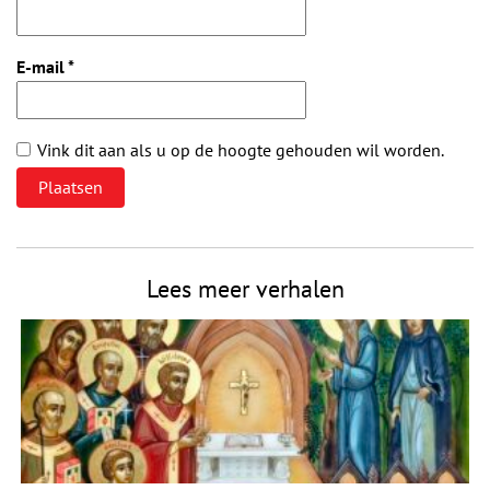
E-mail
*
Vink dit aan als u op de hoogte gehouden wil worden.
Lees meer verhalen