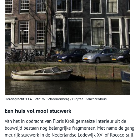
Herengracht 114. Foto: W. Schoonenberg / Digitaal Grachtenhuis.
Een huis vol mooi stucwerk
Van het in opdracht van Floris Kroll gemaakte interieur uit de
bouwtijd bestaan nog belangrijke fragmenten. Met name de gang
met rijk stucwerk in de Nederlandse Lodewijk XV- of Rococo-stijl