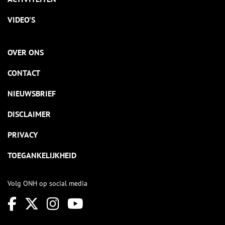
VIDEO’S
OVER ONS
CONTACT
NIEUWSBRIEF
DISCLAIMER
PRIVACY
TOEGANKELIJKHEID
Volg ONH op social media