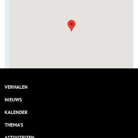
VERHALEN
NIEUWS
KALENDER
THEMA’S
ACTIVITEITEN