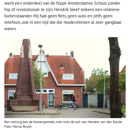
werd een onderdeel van de hippe Amsterdamse School zonder
hip of revolutionair te zijn. Hendrik bleef telkens een relatieve
buitenstaander. Hij had geen fiets, geen auto en zelfs geen
telefoon, ook in een tijd dat die moderniteiten al zeer gangbaar
waren.
Een woning aan de Kastanjestraat, met links de zuil van Hendrik van den Eijnde.
Foto: Marius Bruijn.