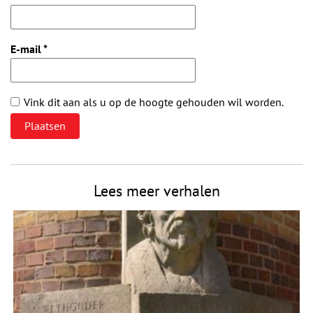
E-mail
*
Vink dit aan als u op de hoogte gehouden wil worden.
Lees meer verhalen