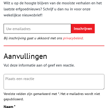
Wilt u op de hoogte blijven van de mooiste verhalen en het
laatste erfgoednieuws? Schrijf u dan nu in voor onze
wekelijkse nieuwsbrief!
Bij inschrijving gaat u akkoord met ons
privacybeleid
.
Aanvullingen
Vul deze informatie aan of geef een reactie.
Vereiste velden zijn gemarkeerd met *. Het e-mailadres wordt niet
gepubliceerd.
Naam
*