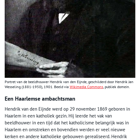
Portret van de beeldhouwer Hendrik van den Eijnde, geschilderd door Hendrik Jan
Wesseling (1881-1950), 1901. Beeld via
Wikimedia Commons
, publiek domein.
Een Haarlemse ambachtsman
Hendrik van den Eijnde werd op 29 november 1869 geboren in
Haarlem in een katholiek gezin. Hij leerde het vak van
beeldhouwer in een tijd dat het katholicisme belangrijk was in
Haarlem en omstreken en bovendien werden er veel nieuwe
kerken en andere katholieke gebouwen gerealiseerd. Hendrik