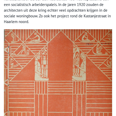
een socialistisch arbeiderspaleis. In de jaren 1920 zouden de
architecten uit deze kring echter veel opdrachten krijgen in de
sociale woningbouw. Zo ook het project rond de Kastanjestraat in
Haarlem noord.