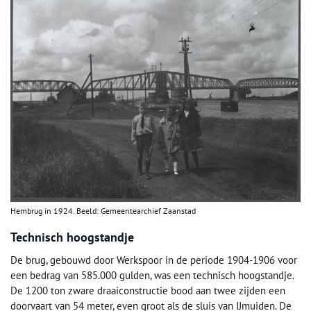
Hembrug in 1924. Beeld: Gemeentearchief Zaanstad
Technisch hoogstandje
De brug, gebouwd door Werkspoor in de periode 1904-1906 voor
een bedrag van 585.000 gulden, was een technisch hoogstandje.
De 1200 ton zware draaiconstructie bood aan twee zijden een
doorvaart van 54 meter, even groot als de sluis van IJmuiden. De