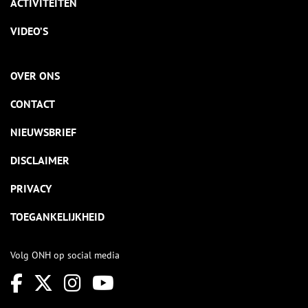
ACTIVITEITEN
VIDEO’S
OVER ONS
CONTACT
NIEUWSBRIEF
DISCLAIMER
PRIVACY
TOEGANKELIJKHEID
Volg ONH op social media