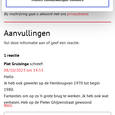
Bij inschrijving gaat u akkoord met ons
privacybeleid
.
Aanvullingen
Vul deze informatie aan of geef een reactie.
1 reactie
Piet Gruisinga
schreef:
08/10/2023 om 14:53
Hallo
Ik heb ook gewerkt op de Hembrugvan 1970 tot begin
1980.
Fantasties om op zo ’n grote brug te werken ,ik heb ook wat
verhalen. Heb op de Pieter Ghijzenstraat gewoond
Reply