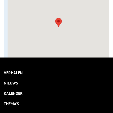
VERHALEN
NIEUWS
KALENDER
THEMA’S