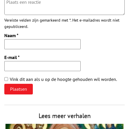
Vereiste velden zijn gemarkeerd met *. Het e-mailadres wordt niet
gepubliceerd.
Naam
*
E-mail
*
Vink dit aan als u op de hoogte gehouden wil worden.
Lees meer verhalen