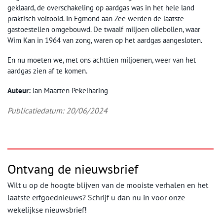
geklaard, de overschakeling op aardgas was in het hele land
praktisch voltooid. In Egmond aan Zee werden de laatste
gastoestellen omgebouwd. De twaalf miljoen oliebollen, waar
Wim Kan in 1964 van zong, waren op het aardgas aangesloten.
En nu moeten we, met ons achttien miljoenen, weer van het
aardgas zien af te komen.
Auteur:
Jan Maarten Pekelharing
Publicatiedatum: 20/06/2024
Ontvang de nieuwsbrief
Wilt u op de hoogte blijven van de mooiste verhalen en het
laatste erfgoednieuws? Schrijf u dan nu in voor onze
wekelijkse nieuwsbrief!