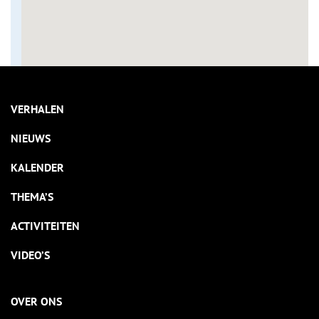
VERHALEN
NIEUWS
KALENDER
THEMA’S
ACTIVITEITEN
VIDEO’S
OVER ONS