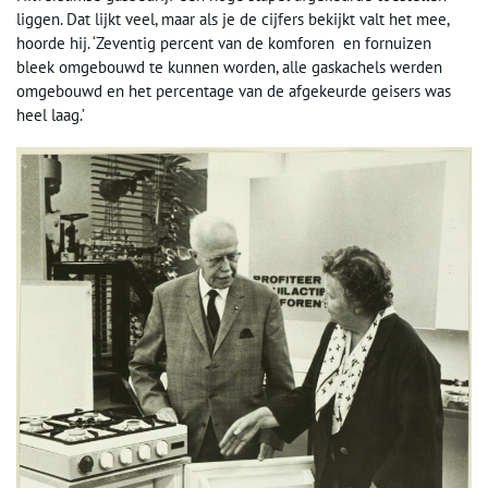
liggen. Dat lijkt veel, maar als je de cijfers bekijkt valt het mee,
hoorde hij. ‘Zeventig percent van de komforen en fornuizen
bleek omgebouwd te kunnen worden, alle gaskachels werden
omgebouwd en het percentage van de afgekeurde geisers was
heel laag.’