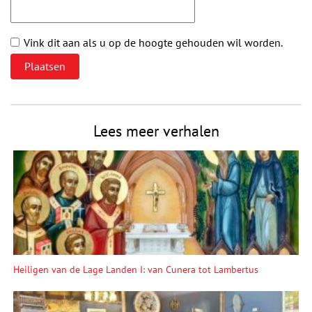
Vink dit aan als u op de hoogte gehouden wil worden.
Lees meer verhalen
Heiligen van de Lage Landen I: van Cunera tot Lambertus