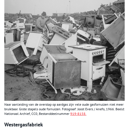
Naar aanleiding van de overstap op aardgas zijn vele oude gasfornuizen niet meer
bruikbaar. Grote stapels oude fornuizen. Fotograaf: Joost Evers / Anefo, 1966. Beeld:
Nationaal Archief, CC0, Bestanddeelnummer
919-8158.
Westergasfabriek