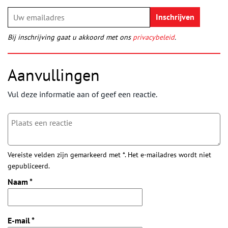
Bij inschrijving gaat u akkoord met ons
privacybeleid
.
Aanvullingen
Vul deze informatie aan of geef een reactie.
Vereiste velden zijn gemarkeerd met *. Het e-mailadres wordt niet
gepubliceerd.
Naam
*
E-mail
*