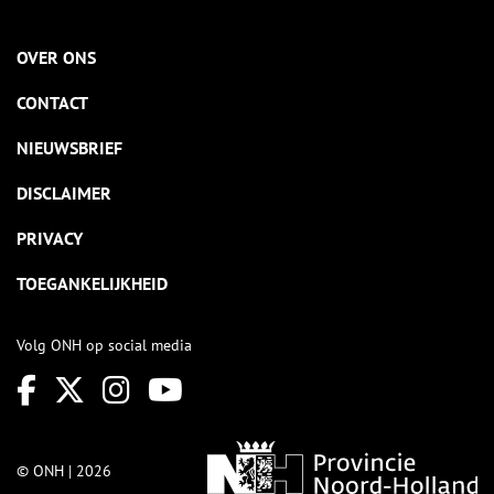
OVER ONS
CONTACT
NIEUWSBRIEF
DISCLAIMER
PRIVACY
TOEGANKELIJKHEID
Volg ONH op social media
© ONH | 2026