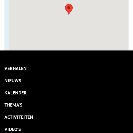
VERHALEN
NIEUWS
KALENDER
THEMA’S
ACTIVITEITEN
VIDEO’S