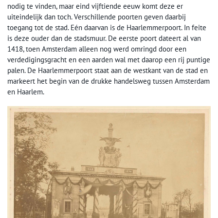
nodig te vinden, maar eind vijftiende eeuw komt deze er
uiteindelijk dan toch. Verschillende poorten geven daarbij
toegang tot de stad. Eén daarvan is de Haarlemmerpoort. In feite
is deze ouder dan de stadsmuur. De eerste poort dateert al van
1418, toen Amsterdam alleen nog werd omringd door een
verdedigingsgracht en een aarden wal met daarop een rij puntige
palen. De Haarlemmerpoort staat aan de westkant van de stad en
markeert het begin van de drukke handelsweg tussen Amsterdam
en Haarlem.