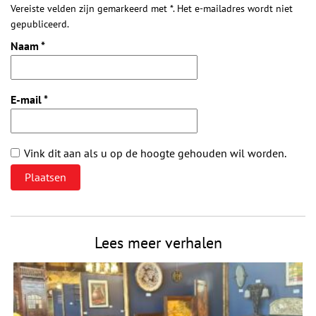
Vereiste velden zijn gemarkeerd met *. Het e-mailadres wordt niet
gepubliceerd.
Naam
*
E-mail
*
Vink dit aan als u op de hoogte gehouden wil worden.
Lees meer verhalen