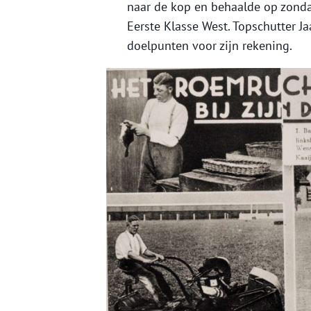
naar de kop en behaalde op zond
Eerste Klasse West. Topschutter 
doelpunten voor zijn rekening.