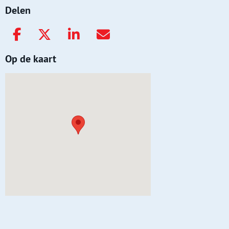
Delen
Op de kaart