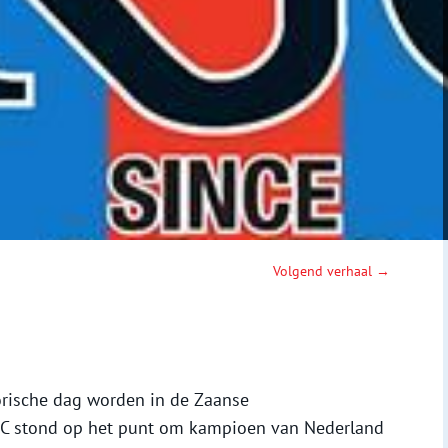
Volgend verhaal →
orische dag worden in de Zaanse
KFC stond op het punt om kampioen van Nederland