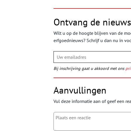
Ontvang de nieuws
Wilt u op de hoogte blijven van de moo
erfgoednieuws? Schrijf u dan nu in vo
Bij inschrijving gaat u akkoord met ons
pri
Aanvullingen
Vul deze informatie aan of geef een rea