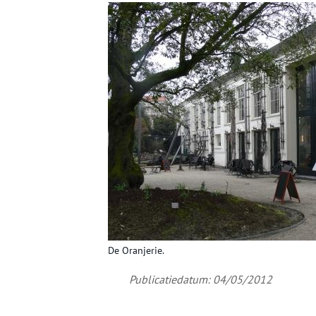
De Oranjerie.
Publicatiedatum: 04/05/2012