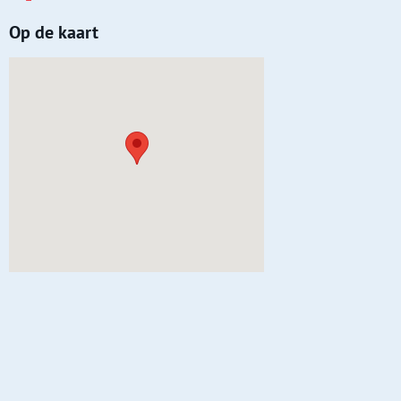
Op de kaart