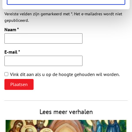
Vereiste velden zijn gemarkeerd met *. Het e-mailadres wordt niet
gepubliceerd.
Naam
*
E-mail
*
Vink dit aan als u op de hoogte gehouden wil worden.
Lees meer verhalen