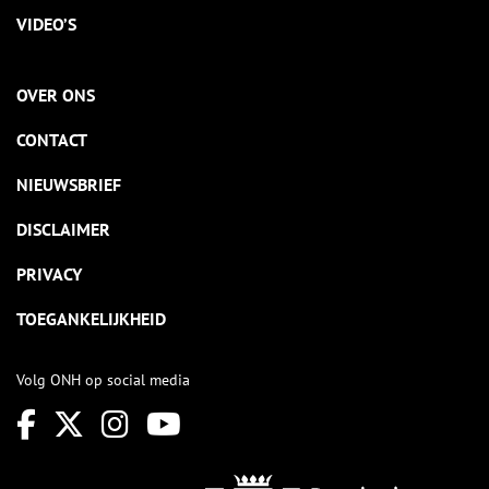
VIDEO’S
OVER ONS
CONTACT
NIEUWSBRIEF
DISCLAIMER
PRIVACY
TOEGANKELIJKHEID
Volg ONH op social media