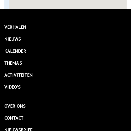
VERHALEN
NIEUWS
KALENDER
THEMA’S
ACTIVITEITEN
VIDEO’S
OVER ONS
CONTACT
NIEUWSBRIEF