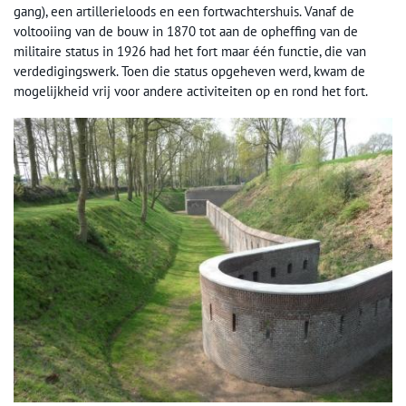
gang), een artillerieloods en een fortwachtershuis. Vanaf de
voltooiing van de bouw in 1870 tot aan de opheffing van de
militaire status in 1926 had het fort maar één functie, die van
verdedigingswerk. Toen die status opgeheven werd, kwam de
mogelijkheid vrij voor andere activiteiten op en rond het fort.