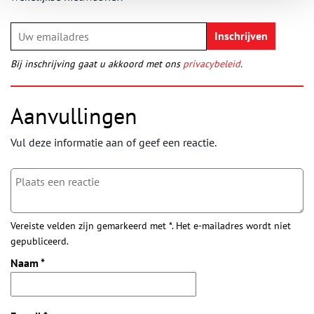
Bij inschrijving gaat u akkoord met ons
privacybeleid
.
Aanvullingen
Vul deze informatie aan of geef een reactie.
Vereiste velden zijn gemarkeerd met *. Het e-mailadres wordt niet
gepubliceerd.
Naam
*