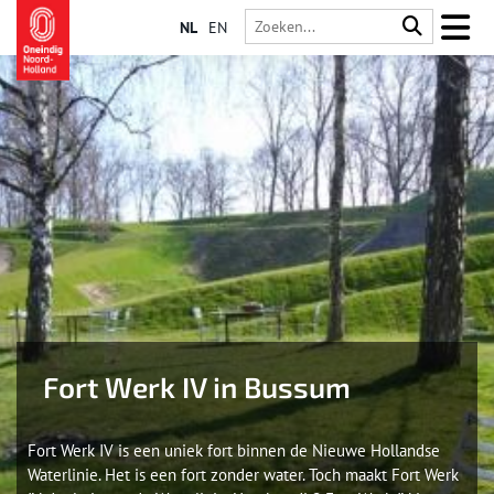
NL
EN
Fort Werk IV in Bussum
Fort Werk IV is een uniek fort binnen de Nieuwe Hollandse
Waterlinie. Het is een fort zonder water. Toch maakt Fort Werk