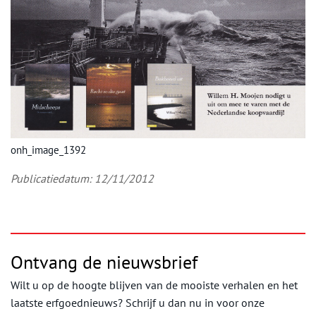
onh_image_1392
Publicatiedatum: 12/11/2012
Ontvang de nieuwsbrief
Wilt u op de hoogte blijven van de mooiste verhalen en het
laatste erfgoednieuws? Schrijf u dan nu in voor onze