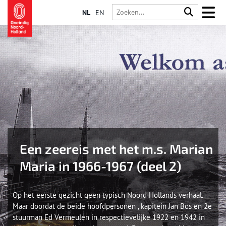
NL
EN
Een zeereis met het m.s. Marian
Maria in 1966-1967 (deel 2)
Op het eerste gezicht geen typisch Noord Hollands verhaal.
Maar doordat de beide hoofdpersonen , kapitein Jan Bos en 2e
stuurman Ed Vermeulen in respectievelijke 1922 en 1942 in