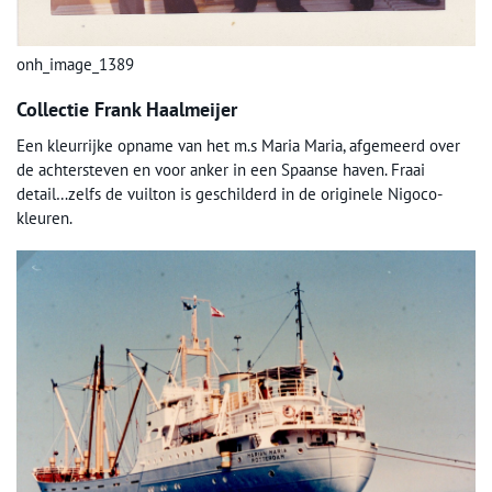
onh_image_1389
Collectie Frank Haalmeijer
Een kleurrijke opname van het m.s Maria Maria, afgemeerd over
de achtersteven en voor anker in een Spaanse haven. Fraai
detail…zelfs de vuilton is geschilderd in de originele Nigoco-
kleuren.