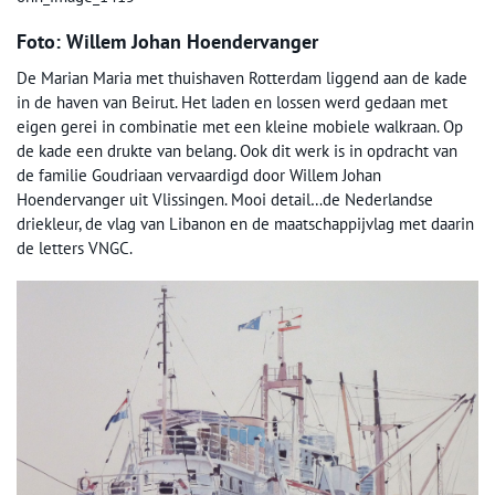
Foto: Willem Johan Hoendervanger
De Marian Maria met thuishaven Rotterdam liggend aan de kade
in de haven van Beirut. Het laden en lossen werd gedaan met
eigen gerei in combinatie met een kleine mobiele walkraan. Op
de kade een drukte van belang. Ook dit werk is in opdracht van
de familie Goudriaan vervaardigd door Willem Johan
Hoendervanger uit Vlissingen. Mooi detail…de Nederlandse
driekleur, de vlag van Libanon en de maatschappijvlag met daarin
de letters VNGC.