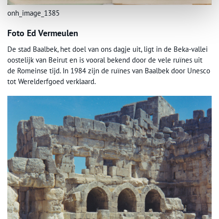
onh_image_1385
Foto Ed Vermeulen
De stad Baalbek, het doel van ons dagje uit, ligt in de Beka-vallei
oostelijk van Beirut en is vooral bekend door de vele ruïnes uit
de Romeinse tijd. In 1984 zijn de ruïnes van Baalbek door Unesco
tot Werelderfgoed verklaard.