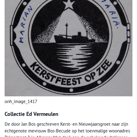
onh_image_1417
Collectie Ed Vermeulen
De door Jan Bos geschreven Kerst- en Nieuwjaarsgroet naar zijn
echtgenote mevrouw Bos-Becude op het toenmalige woonadres