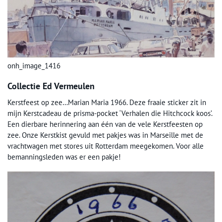
onh_image_1416
Collectie Ed Vermeulen
Kerstfeest op zee…Marian Maria 1966. Deze fraaie sticker zit in
mijn Kerstcadeau de prisma-pocket ‘Verhalen die Hitchcock koos’.
Een dierbare herinnering aan één van de vele Kerstfeesten op
zee. Onze Kerstkist gevuld met pakjes was in Marseille met de
vrachtwagen met stores uit Rotterdam meegekomen. Voor alle
bemanningsleden was er een pakje!